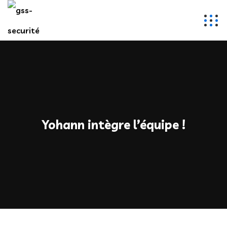
Yohann intègre l’équipe !