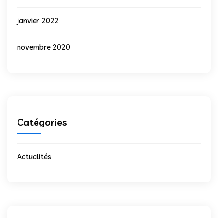
janvier 2022
novembre 2020
Catégories
Actualités