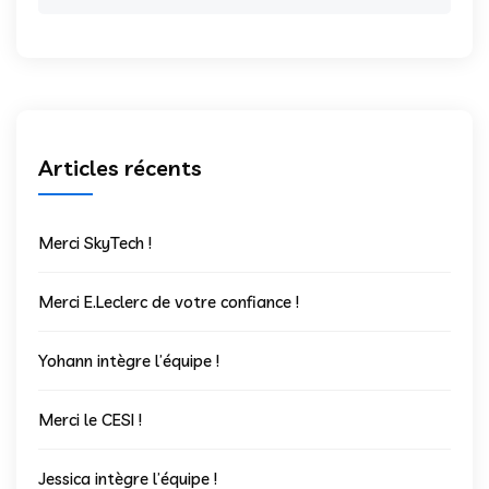
for:
Articles récents
Merci SkyTech !
Merci E.Leclerc de votre confiance !
Yohann intègre l’équipe !
Merci le CESI !
Jessica intègre l’équipe !