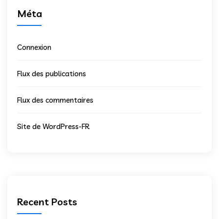
Méta
Connexion
Flux des publications
Flux des commentaires
Site de WordPress-FR
Recent Posts