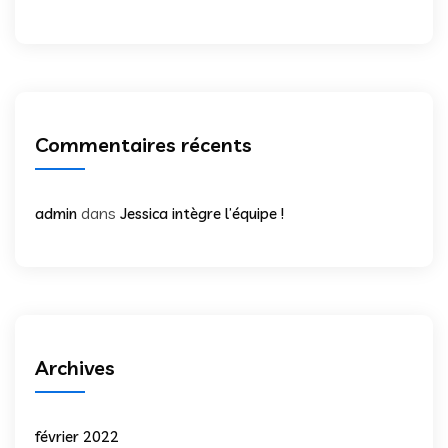
Commentaires récents
dans
admin
Jessica intègre l’équipe !
Archives
février 2022