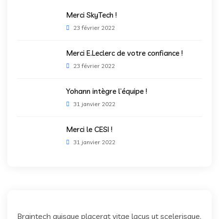
Merci SkyTech !
23 février 2022
Merci E.Leclerc de votre confiance !
23 février 2022
Yohann intègre l’équipe !
31 janvier 2022
Merci le CESI !
31 janvier 2022
Braintech quisque placerat vitae lacus ut scelerisque.