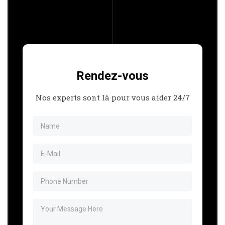
Rendez-vous
Nos experts sont là pour vous aider 24/7