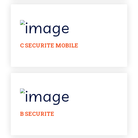
C SECURITE MOBILE
B SECURITE