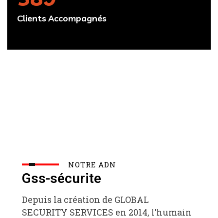
Clients Accompagnés
NOTRE ADN
Gss-sécurite
Depuis la création de GLOBAL
SECURITY SERVICES en 2014, l’humain