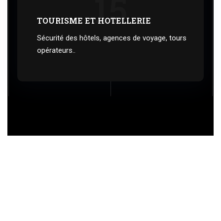
15
TOURISME ET HOTELLERIE
Sécurité des hôtels, agences de voyage, tours
opérateurs..