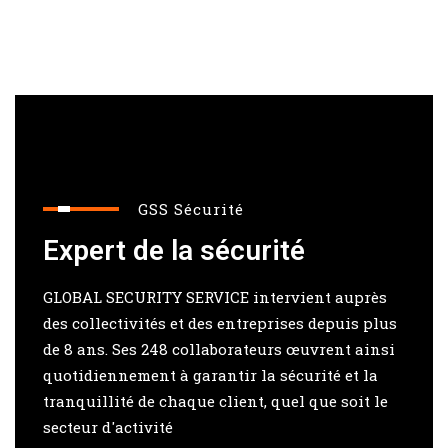
GSS Sécurité
Expert de la sécurité
GLOBAL SECURITY SERVICE intervient auprès
des collectivités et des entreprises depuis plus
de 8 ans. Ses 248 collaborateurs œuvrent ainsi
quotidiennement à garantir la sécurité et la
tranquillité de chaque client, quel que soit le
secteur d'activité