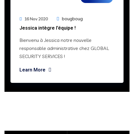
bougboug
16 Nov 2020
Jessica intègre l’équipe !
Bienvenu à Jessica notre nouvelle
responsable administrative chez GLOBAL
SECURITY SERVICES !
Learn More