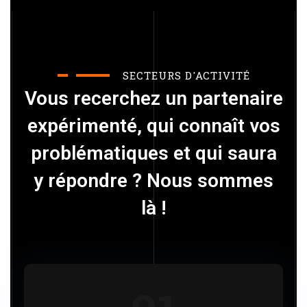
SECTEURS D'ACTIVITÉ
Vous recerchez un partenaire
expérimenté, qui connaît vos
problématiques et qui saura
y répondre ? Nous sommes
là !