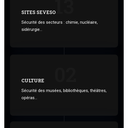
13
SITES SEVESO
Sécurité des secteurs : chimie, nucléaire,
sidérurgie...
02
CULTURE
Sécurité des musées, bibliothèques, théâtres,
opéras...