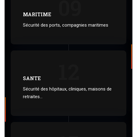
09
MARITIME
Sécurité des ports, compagnies maritimes
12
SANTE
Sécurité des hôpitaux, cliniques, maisons de
retraites...