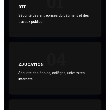
01
BTP
Sécurité des entreprises du bâtiment et des
travaux publics
04
EDUCATION
Sécurité des écoles, collèges, universités,
internats...