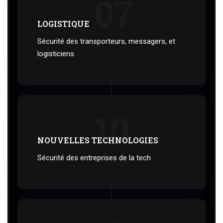
07
LOGISTIQUE
Sécurité des transporteurs, messagers, et
logisticiens
10
NOUVELLES TECHNOLOGIES
Sécurité des entreprises de la tech