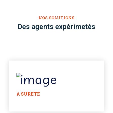
NOS SOLUTIONS
Des agents expérimetés
A SURETE