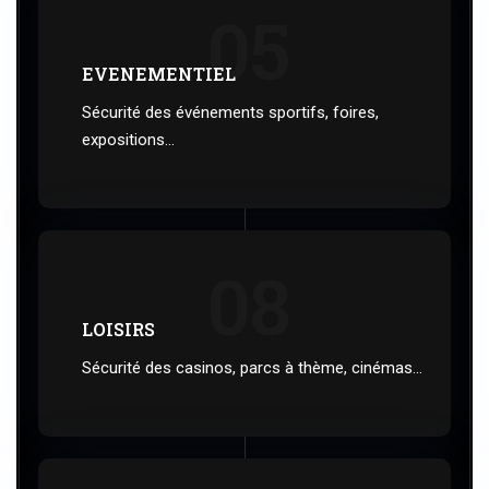
05
EVENEMENTIEL
Sécurité des événements sportifs, foires,
expositions...
08
LOISIRS
Sécurité des casinos, parcs à thème, cinémas...