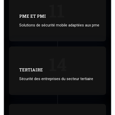
11
PME ET PMI
Solutions de sécurité mobile adaptées aux pme
14
TERTIAIRE
Sécurité des entreprises du secteur tertiaire