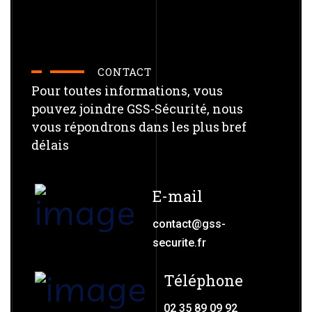
CONTACT
Pour toutes informations, vous
pouvez joindre GSS-Sécurité, nous
vous répondrons dans les plus bref
délais
E-mail
contact@gss-
securite.fr
Téléphone
02 35 89 09 92