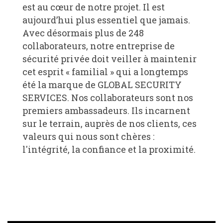
est au cœur de notre projet. Il est
aujourd’hui plus essentiel que jamais.
Avec désormais plus de 248
collaborateurs, notre entreprise de
sécurité privée doit veiller à maintenir
cet esprit « familial » qui a longtemps
été la marque de GLOBAL SECURITY
SERVICES. Nos collaborateurs sont nos
premiers ambassadeurs. Ils incarnent
sur le terrain, auprès de nos clients, ces
valeurs qui nous sont chères :
l'intégrité, la confiance et la proximité.