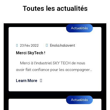
ACTUALITÉS
Toutes les actualités
Actualités
Enola.halavent
23 Fév 2022
Merci SkyTech !
Merci à l'industriel SKY TECH de nous
avoir fait confiance pour les accompagner...
Learn More
Actualités