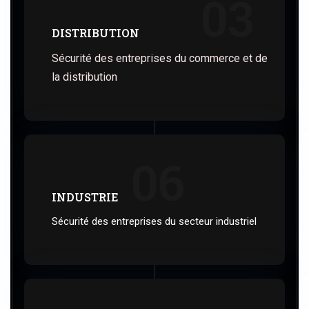
03
DISTRIBUTION
Sécurité des entreprises du commerce et de
la distribution
06
INDUSTRIE
Sécurité des entreprises du secteur industriel