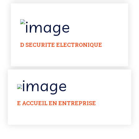
D SECURITE ELECTRONIQUE
E ACCUEIL EN ENTREPRISE