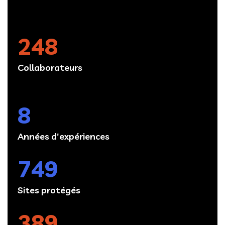
248
Collaborateurs
8
Années d'expériences
749
Sites protégés
389