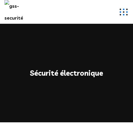
Sécurité électronique