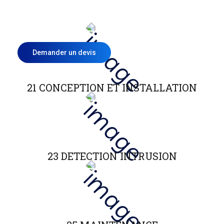
Demander un devis
21 CONCEPTION ET INSTALLATION
23 DETECTION INTRUSION