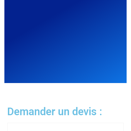
Demander un devis :