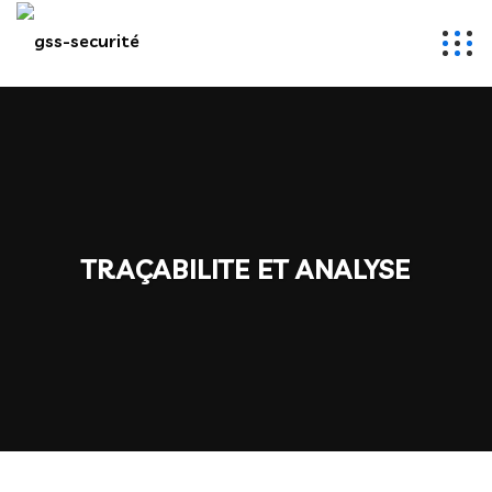
TRAÇABILITE ET ANALYSE