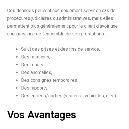
Ces données peuvent non seulement servir en cas de
procédures judiciaires ou administratives, mais elles
permettent plus généralement pour le client d’avoir une
connaissance de l’ensemble de ses prestations :
Suivi des prises et des fins de service,
Des missions,
Des rondes,
Des anomalies,
Des consignes temporaires
Des rapports,
Des entrées/sorties (visiteurs, véhicules, clés).
Vos Avantages