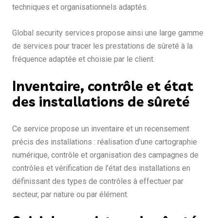
techniques et organisationnels adaptés.
Global security services propose ainsi une large gamme
de services pour tracer les prestations de sûreté à la
fréquence adaptée et choisie par le client.
Inventaire, contrôle et état
des installations de sûreté
Ce service propose un inventaire et un recensement
précis des installations : réalisation d’une cartographie
numérique, contrôle et organisation des campagnes de
contrôles et vérification de l’état des installations en
définissant des types de contrôles à effectuer par
secteur, par nature ou par élément.