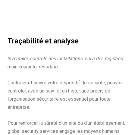
Traçabilité et analyse
Inventaire, contrôle des installations, suivi des registres,
main courante
, reporting.
Contrôler et suivre votre dispositif de sécurité, pouvoir
contrôler, avoir un suivi et un historique précis de
l’organisation sécuritaire est essentiel pour toute
entreprise.
Pour renforcer la sûreté d’un site ou d’un établissement,
global security services engage les moyens humains,