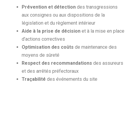
Prévention et détection
des transgressions
aux consignes ou aux dispositions de la
législation et du règlement intérieur
Aide à la prise de décision
et à la mise en place
d’actions correctives
Optimisation des coûts
de maintenance des
moyens de sûreté
Respect des recommandations
des assureurs
et des arrêtés préfectoraux
Traçabilité
des événements du site