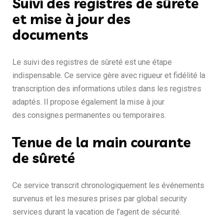
Suivi des registres de sûreté
et mise à jour des
documents
Le suivi des registres de sûreté est une étape
indispensable. Ce service gère avec rigueur et fidélité la
transcription des informations utiles dans les registres
adaptés. Il propose également la mise à jour
des consignes permanentes ou temporaires.
Tenue de la main courante
de sûreté
Ce service transcrit chronologiquement les événements
survenus et les mesures prises par global security
services durant la vacation de l’agent de sécurité.